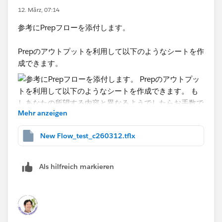
12. März, 07:14
参考にPrepフローを添付します。
Prepのアウトプットを利用して以下のようなシートを作
成できます。
Mehr anzeigen
New Flow_test_c260312.tflx
もしあなたの所望する内容と異なるようでしたらお手
数ですが補足説明をいただけると助かります。
Als hilfreich markieren