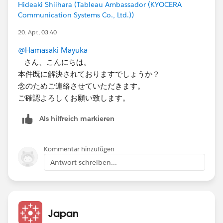
Hideaki Shiihara (Tableau Ambassador (KYOCERA
Communication Systems Co., Ltd.))
20. Apr., 03:40
@Hamasaki Mayuka
さん、こんにちは。
本件既に解決されておりますでしょうか？
念のためご連絡させていただきます。
ご確認よろしくお願い致します。
Als hilfreich markieren
Kommentar hinzufügen
Antwort schreiben...
Japan