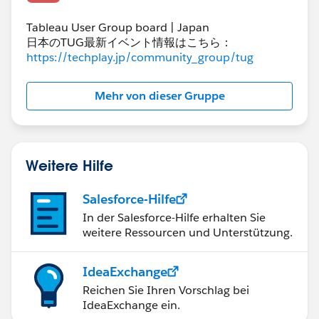
Tableau User Group board | Japan
日本のTUG最新イベント情報はこちら：
https://techplay.jp/community_group/tug
Mehr von dieser Gruppe
Weitere Hilfe
Salesforce-Hilfe
In der Salesforce-Hilfe erhalten Sie
weitere Ressourcen und Unterstützung.
IdeaExchange
Reichen Sie Ihren Vorschlag bei
IdeaExchange ein.