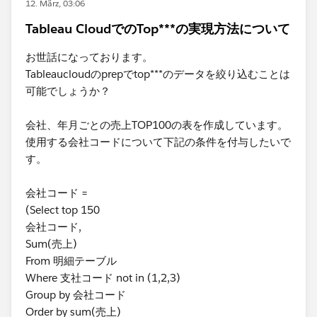
12. März, 03:06
Tableau CloudでのTop***の実現方法について
お世話になっております。
Tableaucloudのprepでtop***のデータを絞り込むことは
可能でしょうか？
会社、年月ごとの売上TOP100の表を作成しています。
使用する会社コードについて下記の条件を付与したいで
す。
会社コード =
(Select top 150
会社コード,
Sum(売上)
From 明細テーブル
Where 支社コード not in (1,2,3)
Group by 会社コード
Order by sum(売上)