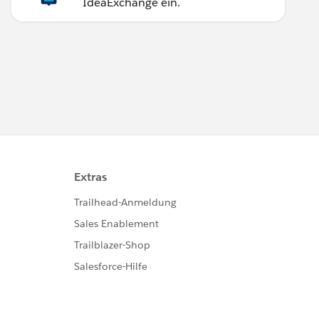
IdeaExchange ein.