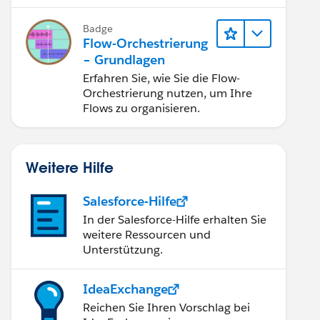
Flow nutzen.
Badge
Flow-Orchestrierung
– Grundlagen
Erfahren Sie, wie Sie die Flow-
Orchestrierung nutzen, um Ihre
Flows zu organisieren.
Weitere Hilfe
Salesforce-Hilfe
In der Salesforce-Hilfe erhalten Sie
weitere Ressourcen und
Unterstützung.
IdeaExchange
Reichen Sie Ihren Vorschlag bei