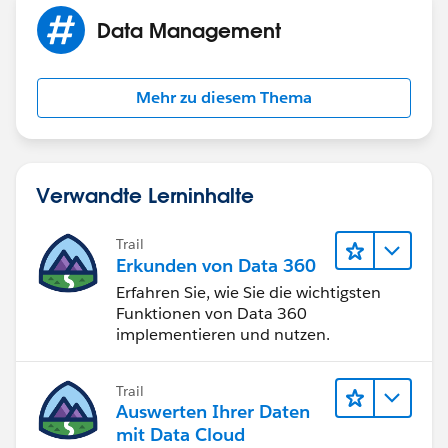
Data Management
Mehr zu diesem Thema
Verwandte Lerninhalte
Trail
Erkunden von Data 360
Erfahren Sie, wie Sie die wichtigsten
Funktionen von Data 360
implementieren und nutzen.
Trail
Auswerten Ihrer Daten
mit Data Cloud