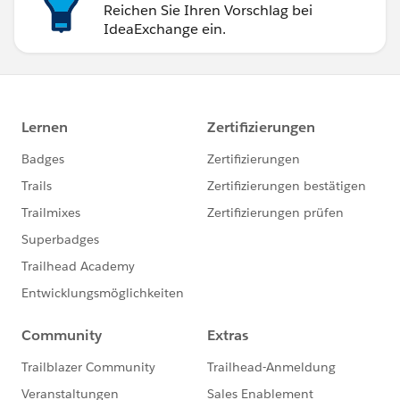
Reichen Sie Ihren Vorschlag bei
IdeaExchange ein.