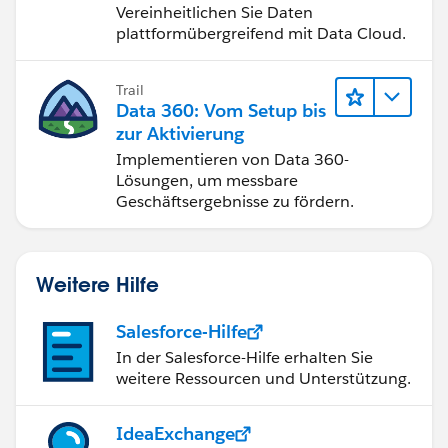
Vereinheitlichen Sie Daten
plattformübergreifend mit Data Cloud.
Trail
Data 360: Vom Setup bis
zur Aktivierung
Implementieren von Data 360-
Lösungen, um messbare
Geschäftsergebnisse zu fördern.
Weitere Hilfe
Salesforce-Hilfe
In der Salesforce-Hilfe erhalten Sie
weitere Ressourcen und Unterstützung.
IdeaExchange