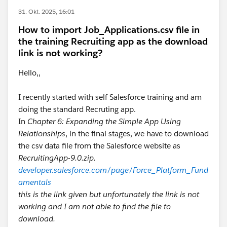
31. Okt. 2025, 16:01
How to import Job_Applications.csv file in
the training Recruiting app as the download
link is not working?
Hello,,
I recently started with self Salesforce training and am
doing the standard Recruting app.
In
Chapter 6: Expanding the Simple App Using
Relationships
, in the final stages, we have to download
the csv data file from the Salesforce website as
RecruitingApp-9.0.zip.
developer.salesforce.com/page/Force_Platform_Fund
amentals
this is the link given but unfortunately the link is not
working and I am not able to find the file to
download.