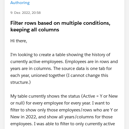
Authoring
9. Dez. 2022, 20:58
Filter rows based on multiple conditions,
keeping all columns
Hi there,
I'm looking to create a table showing the history of
currently active employees. Employees are in rows and
years are in columns. The source data is one tab for
each year, unioned together (I cannot change this
structure.)
My table currently shows the status (Active = Y or New
or null) for every employee for every year. I want to
filter to show only those employees/rows who are Y or
New in 2022, and show all years/columns for those
employees. I was able to filter to only currently active