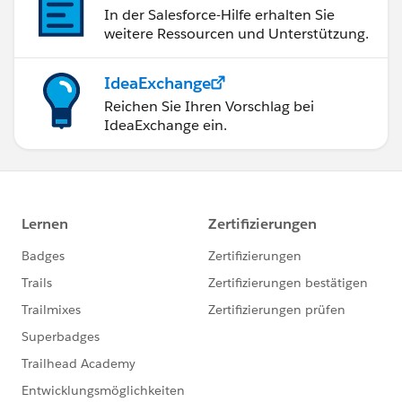
In der Salesforce-Hilfe erhalten Sie
weitere Ressourcen und Unterstützung.
IdeaExchange
Reichen Sie Ihren Vorschlag bei
IdeaExchange ein.