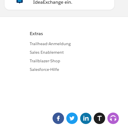
IdeaExchange ein.