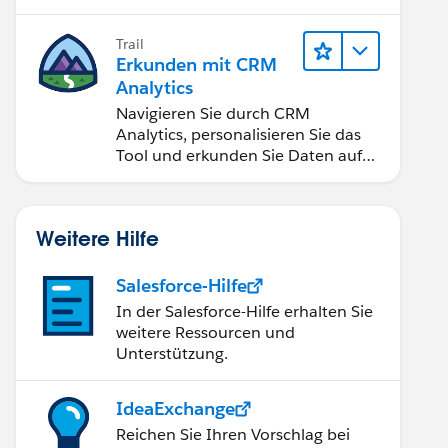
Anwendungen zugänglich machen.
Trail
Erkunden mit CRM
Analytics
Navigieren Sie durch CRM
Analytics, personalisieren Sie das
Tool und erkunden Sie Daten auf
Desktop- und Mobilgeräten.
Weitere Hilfe
Salesforce-Hilfe
In der Salesforce-Hilfe erhalten Sie
weitere Ressourcen und
Unterstützung.
IdeaExchange
Reichen Sie Ihren Vorschlag bei