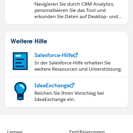
Navigieren Sie durch CRM Analytics,
personalisieren Sie das Tool und
erkunden Sie Daten auf Desktop- und
Mobilgeräten.
Weitere Hilfe
Salesforce-Hilfe
In der Salesforce-Hilfe erhalten Sie
weitere Ressourcen und Unterstützung.
IdeaExchange
Reichen Sie Ihren Vorschlag bei
IdeaExchange ein.