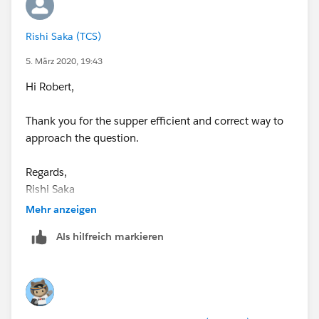
Rishi Saka (TCS)
5. März 2020, 19:43
Hi Robert,
Thank you for the supper efficient and correct way to
approach the question.
Regards,
Rishi Saka
Mehr anzeigen
Als hilfreich markieren