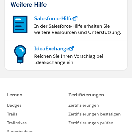
Weitere Hilfe
Salesforce-Hilfe
In der Salesforce-Hilfe erhalten Sie
weitere Ressourcen und Unterstützung.
IdeaExchange
Reichen Sie Ihren Vorschlag bei
IdeaExchange ein.