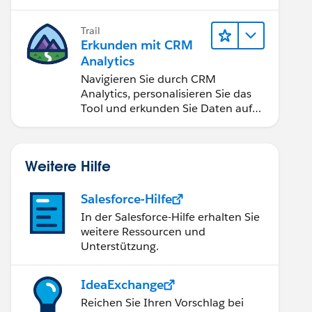
Anwendungen zugänglich machen.
Trail
Erkunden mit CRM
Analytics
Navigieren Sie durch CRM
Analytics, personalisieren Sie das
Tool und erkunden Sie Daten auf
Desktop- und Mobilgeräten.
Weitere Hilfe
Salesforce-Hilfe
In der Salesforce-Hilfe erhalten Sie
weitere Ressourcen und
Unterstützung.
IdeaExchange
Reichen Sie Ihren Vorschlag bei