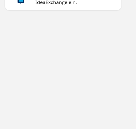
IdeaExchange ein.