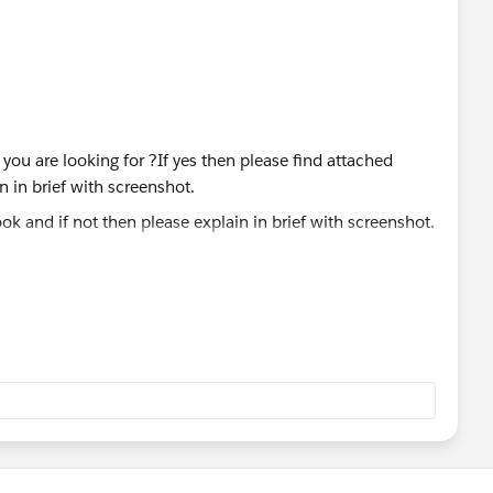
ok and if not then please explain in brief with screenshot.