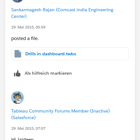
Sankarmagesh Rajan (Comcast india Engineering
Center)
29. Mai 2015, 05:59
posted a file.
Drills in dashboard.twbx
Als hilfreich markieren
Tableau Community Forums Member (Inactive)
(Salesforce)
29. Mai 2015, 07:07
Hi Jaideep,