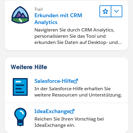
Trail
Erkunden mit CRM
Analytics
Navigieren Sie durch CRM Analytics,
personalisieren Sie das Tool und
erkunden Sie Daten auf Desktop- und
Mobilgeräten.
Weitere Hilfe
Salesforce-Hilfe
In der Salesforce-Hilfe erhalten Sie
weitere Ressourcen und Unterstützung.
IdeaExchange
Reichen Sie Ihren Vorschlag bei
IdeaExchange ein.