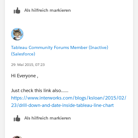
Als hilfreich markieren
Tableau Community Forums Member (Inactive)
(Salesforce)
29. Mai 2015, 07:23
Hi Everyone ,
Just check this link also......
https://www.interworks.com/blogs/ksloan/2015/02/
23/drill-down-and-date-inside-tableau-line-chart
Als hilfreich markieren