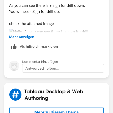
As you can see there is + sign for drill down.
You will see - Sign for drill up.
check the attached image
Mehr anzeigen
Als hilfreich markieren
Kommentar hinzufügen
Antwort schreiben...
Tableau Desktop & Web
Authoring
Mehr zu diesem Thema