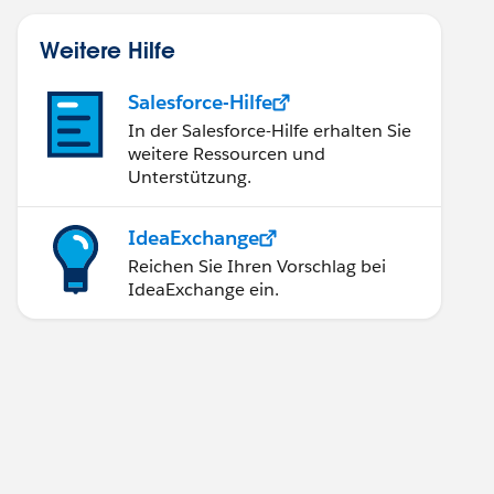
Weitere Hilfe
Salesforce-Hilfe
In der Salesforce-Hilfe erhalten Sie
weitere Ressourcen und
Unterstützung.
IdeaExchange
Reichen Sie Ihren Vorschlag bei
IdeaExchange ein.