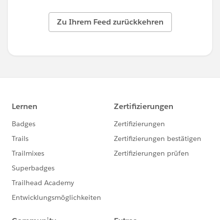
Zu Ihrem Feed zurückkehren