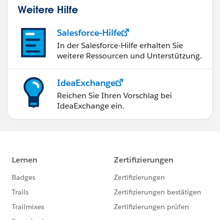
Weitere Hilfe
Salesforce-Hilfe
In der Salesforce-Hilfe erhalten Sie
weitere Ressourcen und Unterstützung.
IdeaExchange
Reichen Sie Ihren Vorschlag bei
IdeaExchange ein.