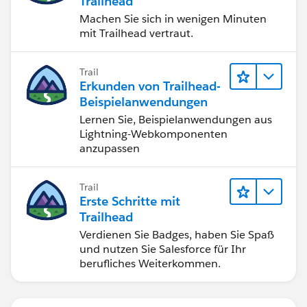
Trailhead
Machen Sie sich in wenigen Minuten
mit Trailhead vertraut.
Trail
Erkunden von Trailhead-
Beispielanwendungen
Lernen Sie, Beispielanwendungen aus
Lightning-Webkomponenten
anzupassen
Trail
Erste Schritte mit
Trailhead
Verdienen Sie Badges, haben Sie Spaß
und nutzen Sie Salesforce für Ihr
berufliches Weiterkommen.