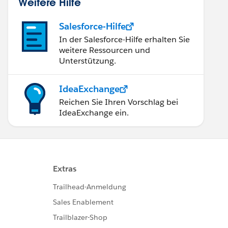
Weitere Hilfe
Salesforce-Hilfe
In der Salesforce-Hilfe erhalten Sie
weitere Ressourcen und
Unterstützung.
IdeaExchange
Reichen Sie Ihren Vorschlag bei
IdeaExchange ein.