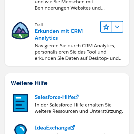
und wie Sie Menschen mit
Behinderungen Websites und
Anwendungen zugänglich machen.
Trail
Erkunden mit CRM
Analytics
Navigieren Sie durch CRM Analytics,
personalisieren Sie das Tool und
erkunden Sie Daten auf Desktop- und
Mobilgeräten.
Weitere Hilfe
Salesforce-Hilfe
In der Salesforce-Hilfe erhalten Sie
weitere Ressourcen und Unterstützung.
IdeaExchange