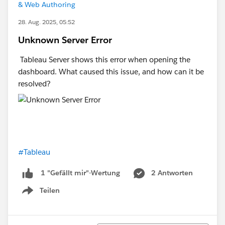
& Web Authoring
28. Aug. 2025, 05:52
Unknown Server Error
Tableau Server shows this error when opening the
dashboard. What caused this issue, and how can it be
resolved?
#Tableau
2 Antworten
1 "Gefällt mir"-Wertung
Teilen
Show menu