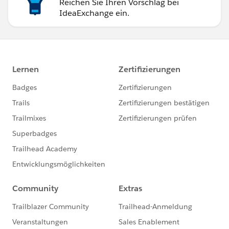
Reichen Sie Ihren Vorschlag bei
IdeaExchange ein.