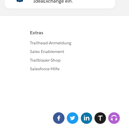
IdeaExchange ein.