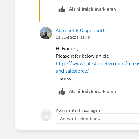
Als hilfreich markieren
Abhishek R (Cognizant)
18. Juni 2025, 15:49
Hi Francis,
Please refer below article
https://www.salesforceben.com/6-rea
and-salesforce/
Thanks
Als hilfreich markieren
Kommentar hinzufügen
Antwort schreiben...