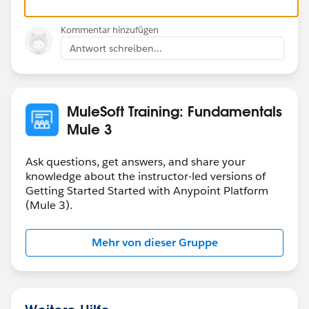
Kommentar hinzufügen
Antwort schreiben...
MuleSoft Training: Fundamentals
Mule 3
Ask questions, get answers, and share your
knowledge about the instructor-led versions of
Getting Started Started with Anypoint Platform
(Mule 3).
Mehr von dieser Gruppe