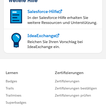
Weitere Hilfe
Salesforce-Hilfe
In der Salesforce-Hilfe erhalten Sie
weitere Ressourcen und Unterstützung.
IdeaExchange
Reichen Sie Ihren Vorschlag bei
IdeaExchange ein.