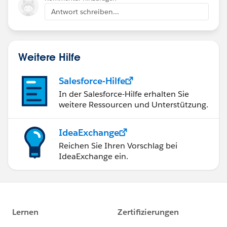
Antwort schreiben...
Weitere Hilfe
Salesforce-Hilfe
In der Salesforce-Hilfe erhalten Sie
weitere Ressourcen und Unterstützung.
IdeaExchange
Reichen Sie Ihren Vorschlag bei
IdeaExchange ein.