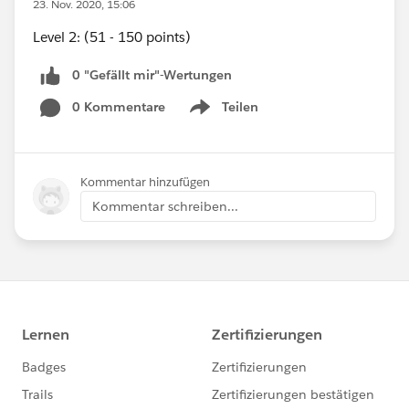
23. Nov. 2020, 15:06
Level 2: (51 - 150 points)
0 "Gefällt mir"-Wertungen
0 Kommentare
Teilen
Show menu
Kommentar hinzufügen
Kommentar schreiben...