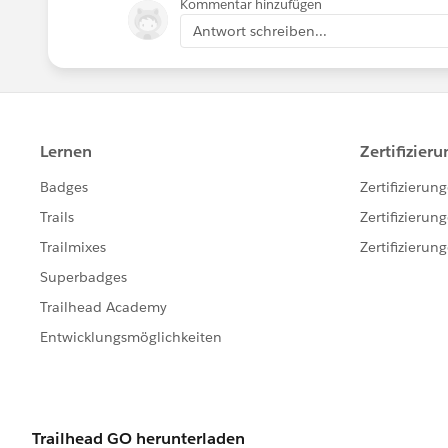
Kommentar hinzufügen
Antwort schreiben...