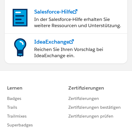
Salesforce-Hilfe
In der Salesforce-Hilfe erhalten Sie
weitere Ressourcen und Unterstützung.
IdeaExchange
Reichen Sie Ihren Vorschlag bei
IdeaExchange ein.