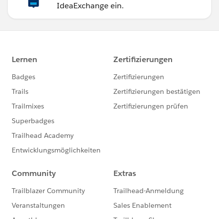
IdeaExchange ein.