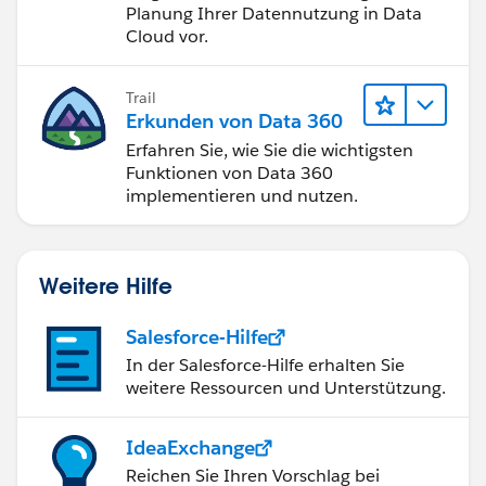
Planung Ihrer Datennutzung in Data
Cloud vor.
Trail
Erkunden von Data 360
Erfahren Sie, wie Sie die wichtigsten
Funktionen von Data 360
implementieren und nutzen.
Weitere Hilfe
Salesforce-Hilfe
In der Salesforce-Hilfe erhalten Sie
weitere Ressourcen und Unterstützung.
IdeaExchange
Reichen Sie Ihren Vorschlag bei