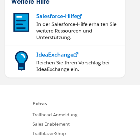
Weitere Hilfe
Salesforce-Hilfe
In der Salesforce-Hilfe erhalten Sie
weitere Ressourcen und
Unterstützung.
IdeaExchange
Reichen Sie Ihren Vorschlag bei
IdeaExchange ein.