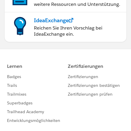
weitere Ressourcen und Unterstützung.
IdeaExchange
Reichen Sie Ihren Vorschlag bei
IdeaExchange ein.