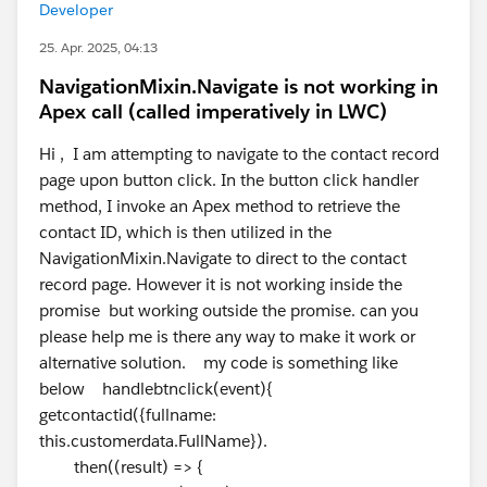
Developer
25. Apr. 2025, 04:13
NavigationMixin.Navigate is not working in
Apex call (called imperatively in LWC)
Hi , I am attempting to navigate to the contact record
page upon button click. In the button click handler
method, I invoke an Apex method to retrieve the
contact ID, which is then utilized in the
NavigationMixin.Navigate to direct to the contact
record page. However it is not working inside the
promise but working outside the promise. can you
please help me is there any way to make it work or
alternative solution. my code is something like
below handlebtnclick(event){
getcontactid({fullname:
this.customerdata.FullName}).
then((result) => {