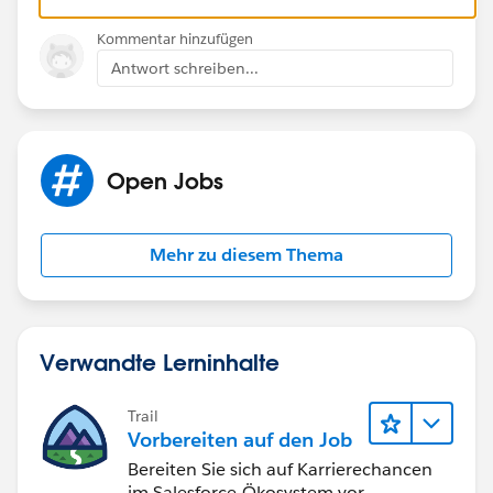
Kommentar hinzufügen
Antwort schreiben...
Open Jobs
Mehr zu diesem Thema
Verwandte Lerninhalte
Trail
Vorbereiten auf den Job
Bereiten Sie sich auf Karrierechancen
im Salesforce-Ökosystem vor.