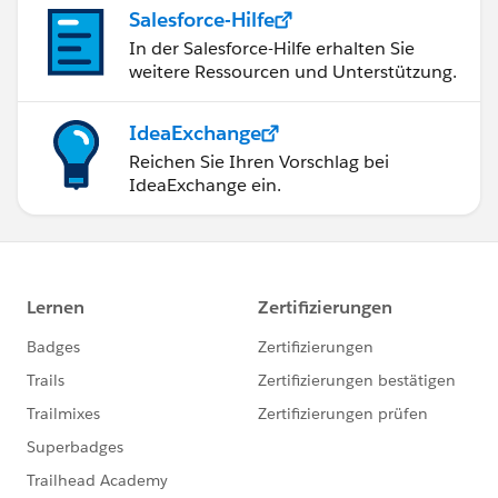
Salesforce-Hilfe
In der Salesforce-Hilfe erhalten Sie
weitere Ressourcen und Unterstützung.
IdeaExchange
Reichen Sie Ihren Vorschlag bei
IdeaExchange ein.