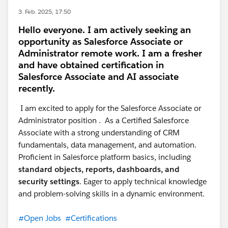
3. Feb. 2025, 17:50
Hello everyone. I am actively seeking an
opportunity as Salesforce Associate or
Administrator remote work. I am a fresher
and have obtained certification in
Salesforce Associate and AI associate
recently.
I am excited to apply for the Salesforce Associate or
Administrator position . As a Certified Salesforce
Associate with a strong understanding of CRM
fundamentals, data management, and automation.
Proficient in Salesforce platform basics, including
standard objects, reports, dashboards, and
security settings
. Eager to apply technical knowledge
and problem-solving skills in a dynamic environment.
#Open Jobs
#Certifications