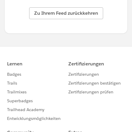
Zu Ihrem Feed zurückkehren