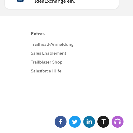
IdeaExchange ein.