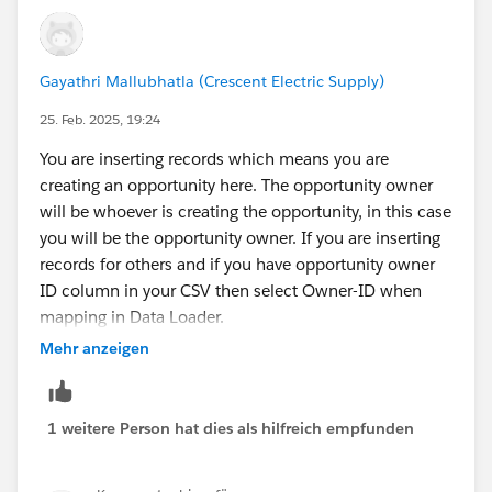
Gayathri Mallubhatla (Crescent Electric Supply)
25. Feb. 2025, 19:24
You are inserting records which means you are
creating an opportunity here. The opportunity owner
will be whoever is creating the opportunity, in this case
you will be the opportunity owner. If you are inserting
records for others and if you have opportunity owner
ID column in your CSV then select Owner-ID when
mapping in Data Loader.
Mehr anzeigen
1 weitere Person hat dies als hilfreich empfunden