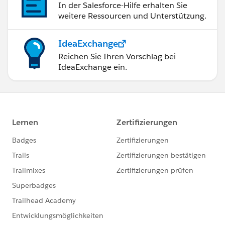
In der Salesforce-Hilfe erhalten Sie
weitere Ressourcen und Unterstützung.
IdeaExchange
Reichen Sie Ihren Vorschlag bei
IdeaExchange ein.