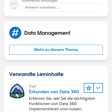
Kommentar hinzufügen
Antwort schreiben...
Data Management
Mehr zu diesem Thema
Verwandte Lerninhalte
Trail
Erkunden von Data 360
Erfahren Sie, wie Sie die wichtigsten
Funktionen von Data 360
implementieren und nutzen.