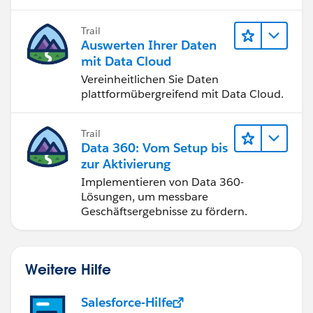
Trail
Auswerten Ihrer Daten
mit Data Cloud
Vereinheitlichen Sie Daten
plattformübergreifend mit Data Cloud.
Trail
Data 360: Vom Setup bis
zur Aktivierung
Implementieren von Data 360-
Lösungen, um messbare
Geschäftsergebnisse zu fördern.
Weitere Hilfe
Salesforce-Hilfe