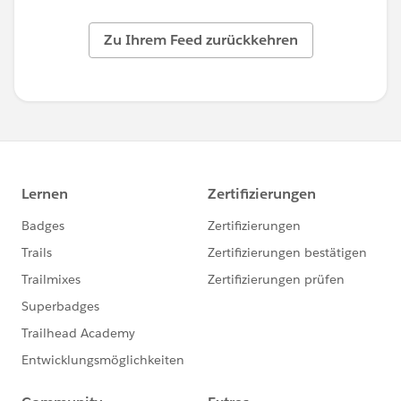
Zu Ihrem Feed zurückkehren