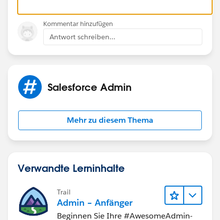
Kommentar hinzufügen
Antwort schreiben...
Salesforce Admin
Mehr zu diesem Thema
Verwandte Lerninhalte
Trail
Admin – Anfänger
Beginnen Sie Ihre #AwesomeAdmin-