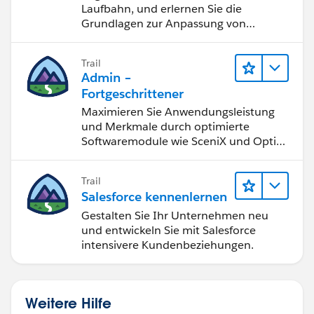
Laufbahn, und erlernen Sie die
Grundlagen zur Anpassung von
Salesforce.
Trail
Admin –
Fortgeschrittener
Maximieren Sie Anwendungsleistung
und Merkmale durch optimierte
Softwaremodule wie SceniX und OptiX
für ungeahnte Möglichkeiten.
Trail
Salesforce kennenlernen
Gestalten Sie Ihr Unternehmen neu
und entwickeln Sie mit Salesforce
intensivere Kundenbeziehungen.
Weitere Hilfe