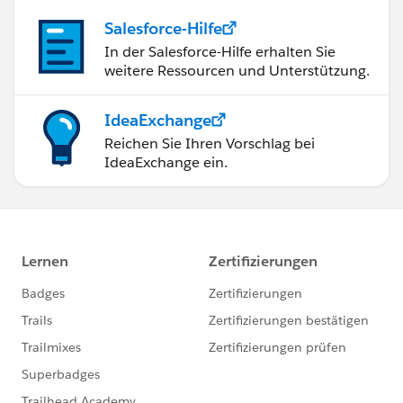
Salesforce-Hilfe
In der Salesforce-Hilfe erhalten Sie
weitere Ressourcen und Unterstützung.
IdeaExchange
Reichen Sie Ihren Vorschlag bei
IdeaExchange ein.