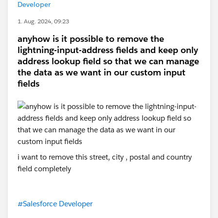
Developer
1. Aug. 2024, 09:23
anyhow is it possible to remove the
lightning-input-address fields and keep only
address lookup field so that we can manage
the data as we want in our custom input
fields
i want to remove this street, city , postal and country
field completely
#Salesforce Developer