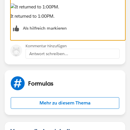
It returned to 1:00PM.
Als hilfreich markieren
Kommentar hinzufügen
Antwort schreiben...
Formulas
Mehr zu diesem Thema