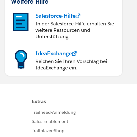
Weitere Hilfe
Salesforce-Hilfe
In der Salesforce-Hilfe erhalten Sie
weitere Ressourcen und
Unterstützung.
IdeaExchange
Reichen Sie Ihren Vorschlag bei
IdeaExchange ein.