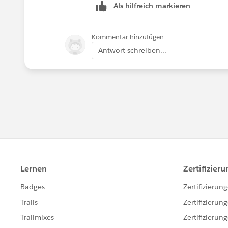
Als hilfreich markieren
Kommentar hinzufügen
Antwort schreiben...