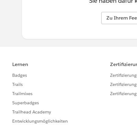
Sie haben dafür 
Zu Ihrem Fee