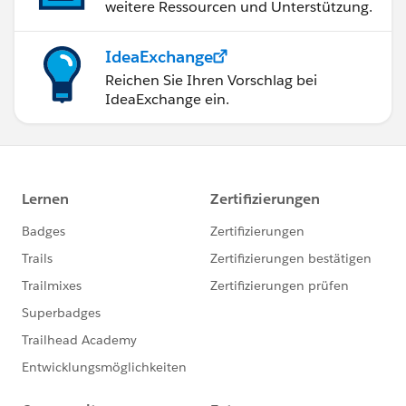
weitere Ressourcen und Unterstützung.
IdeaExchange
Reichen Sie Ihren Vorschlag bei
IdeaExchange ein.