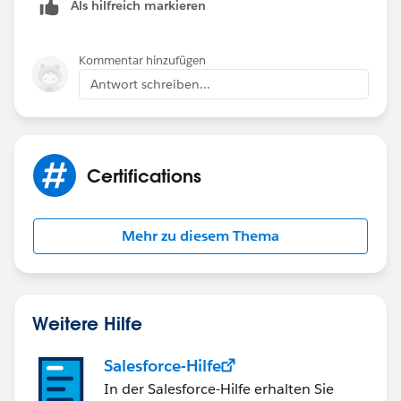
Als hilfreich markieren
Kommentar hinzufügen
Antwort schreiben...
Certifications
Mehr zu diesem Thema
Weitere Hilfe
Salesforce-Hilfe
In der Salesforce-Hilfe erhalten Sie