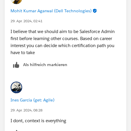
Mohit Kumar Agarwal (Dell Technologies)
29. Apr. 2024, 02:41
I believe that we should aim to be Salesforce Admin
first before learning other courses. Based on career
interest you can decide which certification path you
have to take
Als hilfreich markieren
Ines Garcia (get: Agile)
29. Apr. 2024, 08:28
I dont, context is everything