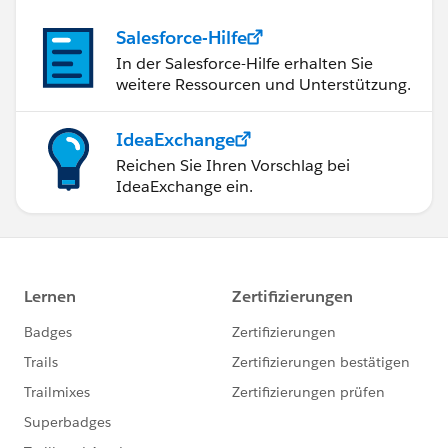
Salesforce-Hilfe
In der Salesforce-Hilfe erhalten Sie
weitere Ressourcen und Unterstützung.
IdeaExchange
Reichen Sie Ihren Vorschlag bei
IdeaExchange ein.