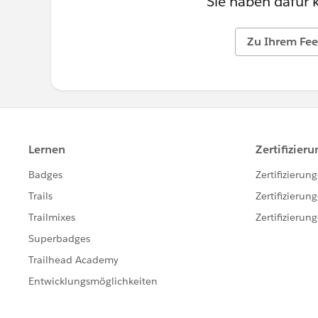
Sie haben dafür 
Zu Ihrem Fee