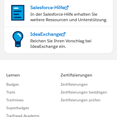
Salesforce-Hilfe
In der Salesforce-Hilfe erhalten Sie
weitere Ressourcen und Unterstützung.
IdeaExchange
Reichen Sie Ihren Vorschlag bei
IdeaExchange ein.