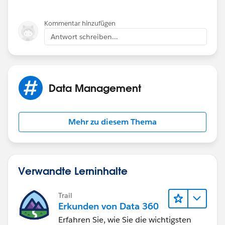
Kommentar hinzufügen
Antwort schreiben...
Data Management
Mehr zu diesem Thema
Verwandte Lerninhalte
Trail
Erkunden von Data 360
Erfahren Sie, wie Sie die wichtigsten