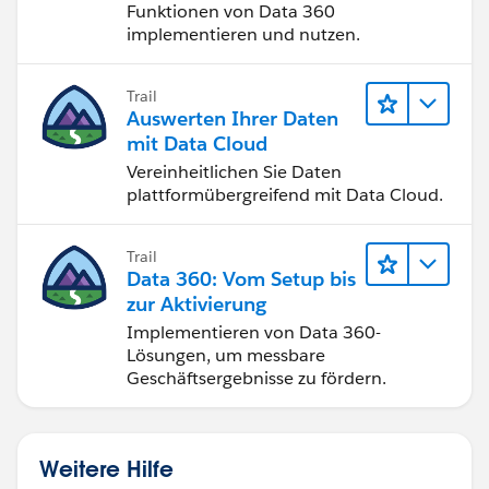
Funktionen von Data 360
implementieren und nutzen.
Trail
Auswerten Ihrer Daten
mit Data Cloud
Vereinheitlichen Sie Daten
plattformübergreifend mit Data Cloud.
Trail
Data 360: Vom Setup bis
zur Aktivierung
Implementieren von Data 360-
Lösungen, um messbare
Geschäftsergebnisse zu fördern.
Weitere Hilfe