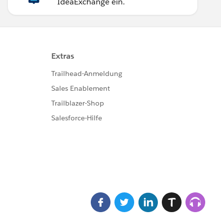
IdeaExchange ein.