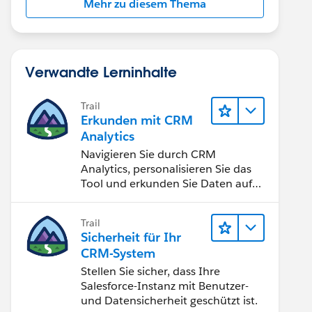
Mehr zu diesem Thema
Verwandte Lerninhalte
Trail
Erkunden mit CRM
Analytics
Navigieren Sie durch CRM
Analytics, personalisieren Sie das
Tool und erkunden Sie Daten auf
Desktop- und Mobilgeräten.
Trail
Sicherheit für Ihr
CRM-System
Stellen Sie sicher, dass Ihre
Salesforce-Instanz mit Benutzer-
und Datensicherheit geschützt ist.