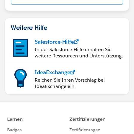
Weitere Hilfe
Salesforce-Hilfe
In der Salesforce-Hilfe erhalten Sie
weitere Ressourcen und Unterstützung.
IdeaExchange
Reichen Sie Ihren Vorschlag bei
IdeaExchange ein.