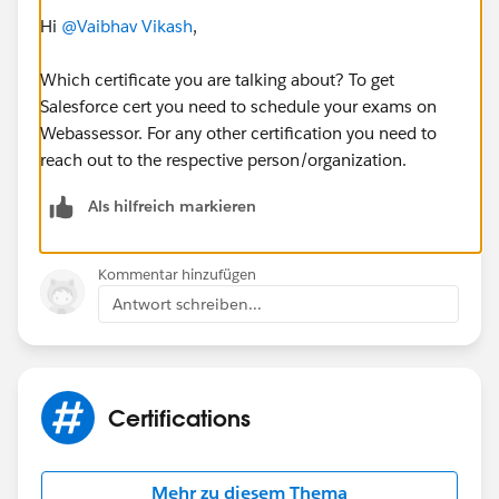
Hi
@Vaibhav Vikash
,
Which certificate you are talking about? To get
Salesforce cert you need to schedule your exams on
Webassessor. For any other certification you need to
reach out to the respective person/organization.
Als hilfreich markieren
Kommentar hinzufügen
Antwort schreiben...
Certifications
Mehr zu diesem Thema