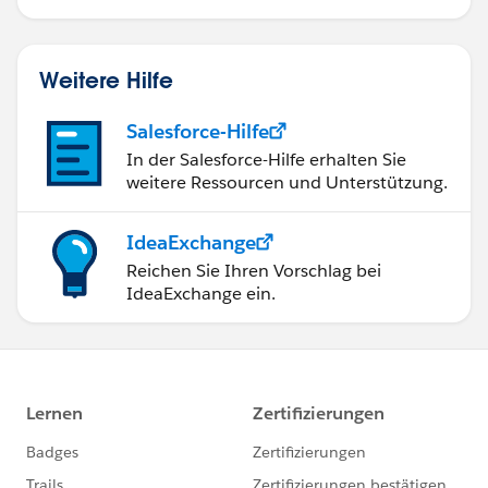
Weitere Hilfe
Salesforce-Hilfe
In der Salesforce-Hilfe erhalten Sie
weitere Ressourcen und Unterstützung.
IdeaExchange
Reichen Sie Ihren Vorschlag bei
IdeaExchange ein.