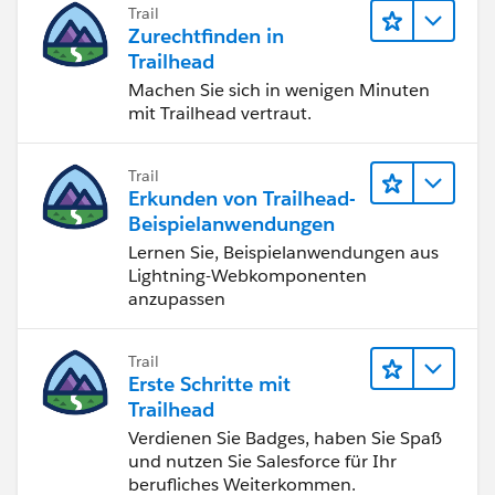
Trail
Zurechtfinden in
Trailhead
Machen Sie sich in wenigen Minuten
mit Trailhead vertraut.
Trail
Erkunden von Trailhead-
Beispielanwendungen
Lernen Sie, Beispielanwendungen aus
Lightning-Webkomponenten
anzupassen
Trail
Erste Schritte mit
Trailhead
Verdienen Sie Badges, haben Sie Spaß
und nutzen Sie Salesforce für Ihr
berufliches Weiterkommen.