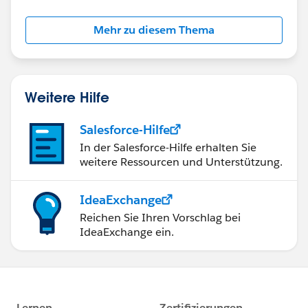
Mehr zu diesem Thema
Weitere Hilfe
Salesforce-Hilfe
In der Salesforce-Hilfe erhalten Sie
weitere Ressourcen und Unterstützung.
IdeaExchange
Reichen Sie Ihren Vorschlag bei
IdeaExchange ein.