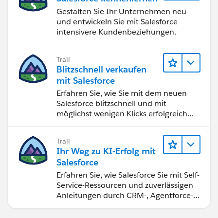
Gestalten Sie Ihr Unternehmen neu
und entwickeln Sie mit Salesforce
intensivere Kundenbeziehungen.
Trail
Blitzschnell verkaufen
mit Salesforce
Erfahren Sie, wie Sie mit dem neuen
Salesforce blitzschnell und mit
möglichst wenigen Klicks erfolgreich
verkaufen.
Trail
Ihr Weg zu KI-Erfolg mit
Salesforce
Erfahren Sie, wie Salesforce Sie mit Self-
Service-Ressourcen und zuverlässigen
Anleitungen durch CRM-, Agentforce-
und Datenexperten zum Erfolg führen
kann.