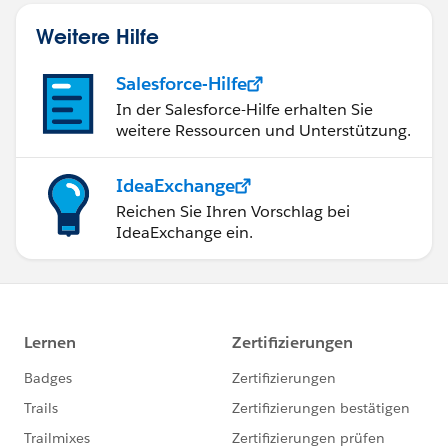
Weitere Hilfe
Salesforce-Hilfe
In der Salesforce-Hilfe erhalten Sie
weitere Ressourcen und Unterstützung.
IdeaExchange
Reichen Sie Ihren Vorschlag bei
IdeaExchange ein.