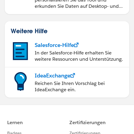
erkunden Sie Daten auf Desktop- und
Mobilgeräten.
Weitere Hilfe
Salesforce-Hilfe
In der Salesforce-Hilfe erhalten Sie
weitere Ressourcen und Unterstützung.
IdeaExchange
Reichen Sie Ihren Vorschlag bei
IdeaExchange ein.