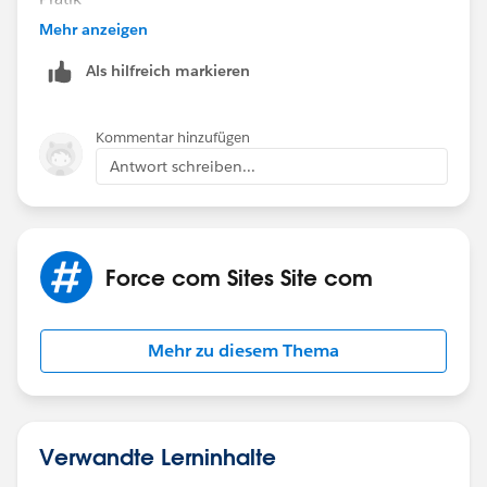
Mehr anzeigen
Als hilfreich markieren
Kommentar hinzufügen
Antwort schreiben...
Force com Sites Site com
Mehr zu diesem Thema
Verwandte Lerninhalte