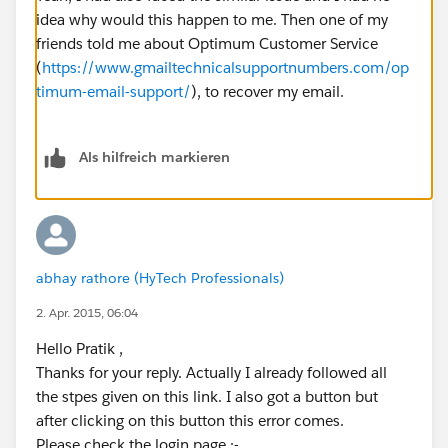
idea why would this happen to me. Then one of my
friends told me about Optimum Customer Service
(
https://www.gmailtechnicalsupportnumbers.com/op
timum-email-support/
), to recover my email.
Als hilfreich markieren
abhay rathore (HyTech Professionals)
2. Apr. 2015, 06:04
Hello Pratik ,
Thanks for your reply. Actually I already followed all
the stpes given on this link. I also got a button but
after clicking on this button this error comes.
Please check the login page :-