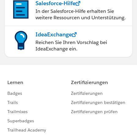
Salesforce-Hilfe
In der Salesforce-Hilfe erhalten Sie
weitere Ressourcen und Unterstützung.
IdeaExchange
Reichen Sie Ihren Vorschlag bei
IdeaExchange ein.