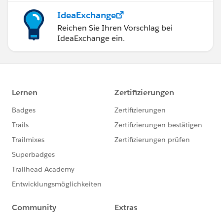
IdeaExchange
Reichen Sie Ihren Vorschlag bei
IdeaExchange ein.