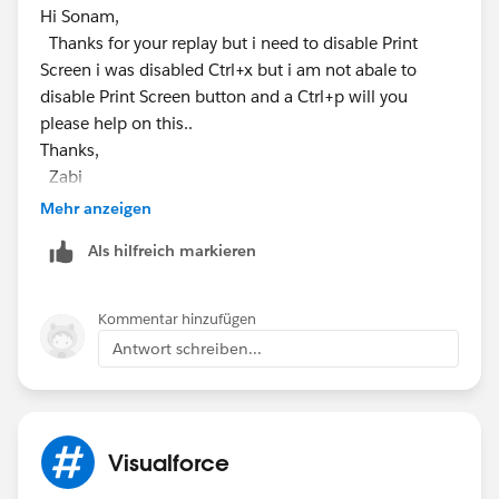
Hi Sonam,
Thanks for your replay but i need to disable Print
Screen i was disabled Ctrl+x but i am not abale to
disable Print Screen button and a Ctrl+p will you
please help on this..
Thanks,
Zabi
Mehr anzeigen
Als hilfreich markieren
Kommentar hinzufügen
Antwort schreiben...
Visualforce