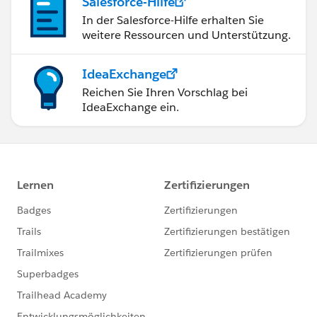
Salesforce-Hilfe
In der Salesforce-Hilfe erhalten Sie
weitere Ressourcen und Unterstützung.
IdeaExchange
Reichen Sie Ihren Vorschlag bei
IdeaExchange ein.