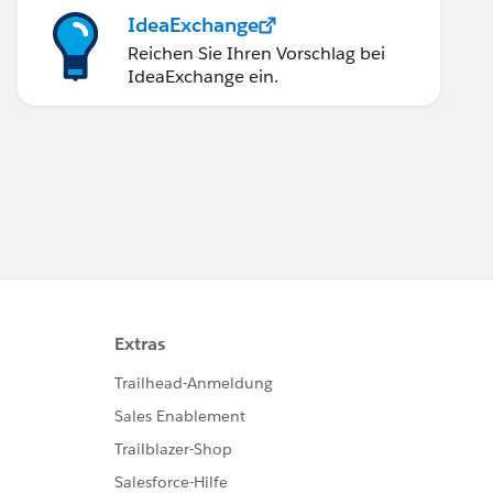
IdeaExchange
Reichen Sie Ihren Vorschlag bei
IdeaExchange ein.