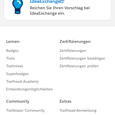
IdeaExchange
Reichen Sie Ihren Vorschlag bei
IdeaExchange ein.