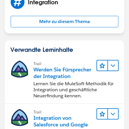
Integration
Mehr zu diesem Thema
Verwandte Lerninhalte
Trail
Werden Sie Fürsprecher
der Integration
Lernen Sie die MuleSoft-Methodik für
Integration und geschäftliche
Neuerfindung kennen.
Trail
Integration von
Salesforce und Google