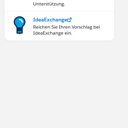
Unterstützung.
IdeaExchange
Reichen Sie Ihren Vorschlag bei
IdeaExchange ein.