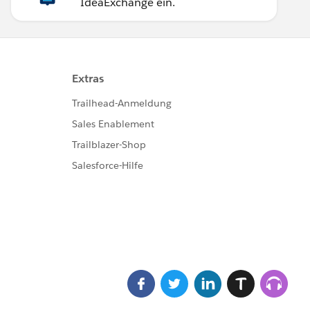
IdeaExchange ein.